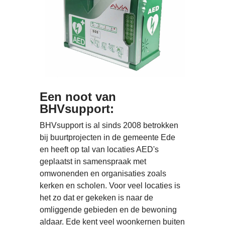
Een noot van
BHVsupport:
BHVsupport is al sinds 2008 betrokken
bij buurtprojecten in de gemeente Ede
en heeft op tal van locaties AED's
geplaatst in samenspraak met
omwonenden en organisaties zoals
kerken en scholen. Voor veel locaties is
het zo dat er gekeken is naar de
omliggende gebieden en de bewoning
aldaar. Ede kent veel woonkernen buiten