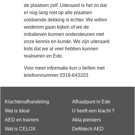
de plaatsen zelf. Uiteraard is het zo dat
er nog lang niet op alle plaatsen
voldoende dekking is echter. We willen
wederom gaan kijken of we de
initiatieven kunnen ondersteunen met
onze kennis en kunde. We zijn uiteraard
trots dat we al veel hebben kunnen
realiseren en Ede.
Voor meer informatie kun u bellen met
telefoonnummer 0318-643203
Klachtenafhandeling
Afhaalpunt in Ede
Wat is Ideal
U heeft een klacht ?
AED en trainers
Akla pleisters
Wat is CELOX
Defibtech AED