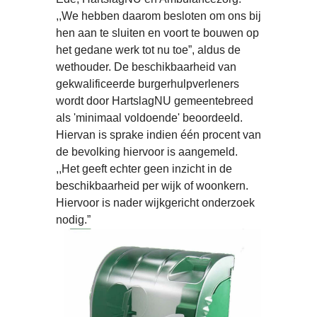
,,We hebben daarom besloten om ons bij
hen aan te sluiten en voort te bouwen op
het gedane werk tot nu toe”, aldus de
wethouder. De beschikbaarheid van
gekwalificeerde burgerhulpverleners
wordt door HartslagNU gemeentebreed
als 'minimaal voldoende' beoordeeld.
Hiervan is sprake indien één procent van
de bevolking hiervoor is aangemeld.
,,Het geeft echter geen inzicht in de
beschikbaarheid per wijk of woonkern.
Hiervoor is nader wijkgericht onderzoek
nodig.”