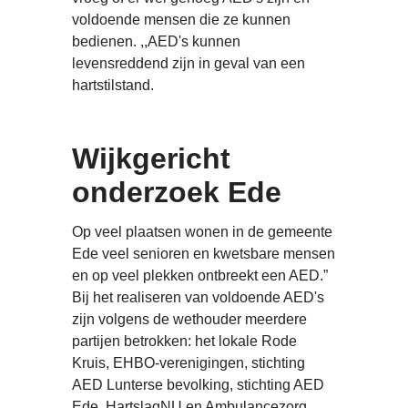
voldoende mensen die ze kunnen
bedienen. ,,AED's kunnen
levensreddend zijn in geval van een
hartstilstand.
Wijkgericht
onderzoek Ede
Op veel plaatsen wonen in de gemeente
Ede veel senioren en kwetsbare mensen
en op veel plekken ontbreekt een AED.”
Bij het realiseren van voldoende AED's
zijn volgens de wethouder meerdere
partijen betrokken: het lokale Rode
Kruis, EHBO-verenigingen, stichting
AED Lunterse bevolking, stichting AED
Ede, HartslagNU en Ambulancezorg.