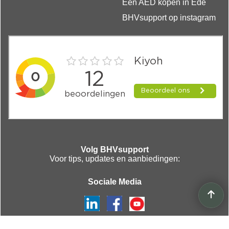
Een AED kopen in Ede
BHVsupport op instagram
Volg BHVsupport
Voor tips, updates en aanbiedingen:
Sociale Media