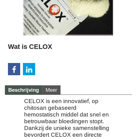
Wat is CELOX
Beschrijving
Meer
CELOX is een innovatief, op
chitosan gebaseerd
hemostatisch middel dat snel en
betrouwbaar bloedingen stopt.
Dankzij de unieke samenstelling
bevordert CELOX een directe