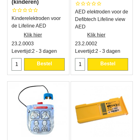
(kinderen)
AED elektroden voor de
Kinderelektroden voor
Defibtech Lifeline view
de Lifeline AED
AED
Klik hier
Klik hier
23.2.0003
23.2.0002
Levertijd:
2 - 3 dagen
Levertijd:
2 - 3 dagen
Bestel
Bestel