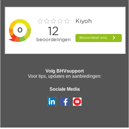
Volg BHVsupport
Voor tips, updates en aanbiedingen:
Sociale Media