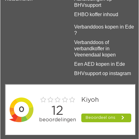
BHVsupport
EHBO koffer inhoud
Verbanddoos kopen in Ede
?
Verbanddoos of
verbandkoffer in
Veenendaal kopen
Een AED kopen in Ede
BHVsupport op instagram