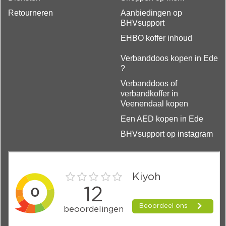
Retourneren
Aanbiedingen op
BHVsupport
EHBO koffer inhoud
Verbanddoos kopen in Ede
?
Verbanddoos of
verbandkoffer in
Veenendaal kopen
Een AED kopen in Ede
BHVsupport op instagram