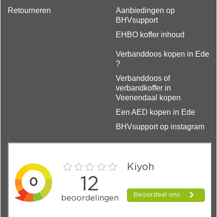
Retourneren
Aanbiedingen op
BHVsupport
EHBO koffer inhoud
Verbanddoos kopen in Ede
?
Verbanddoos of
verbandkoffer in
Veenendaal kopen
Een AED kopen in Ede
BHVsupport op instagram