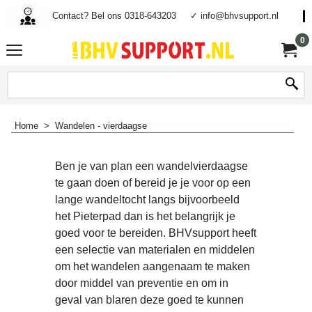
Contact? Bel ons 0318-643203
✓ info@bhvsupport.nl
0
Home
>
Wandelen - vierdaagse
Ben je van plan een wandelvierdaagse
te gaan doen of bereid je je voor op een
lange wandeltocht langs bijvoorbeeld
het Pieterpad dan is het belangrijk je
goed voor te bereiden. BHVsupport heeft
een selectie van materialen en middelen
om het wandelen aangenaam te maken
door middel van preventie en om in
geval van blaren deze goed te kunnen