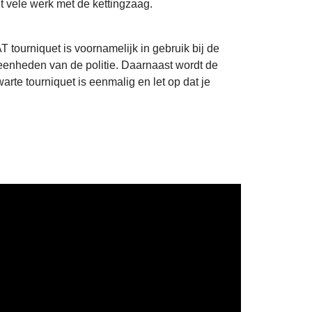
t vele werk met de kettingzaag.
 tourniquet is voornamelijk in gebruik bij de
 eenheden van de politie. Daarnaast wordt de
rte tourniquet is eenmalig en let op dat je