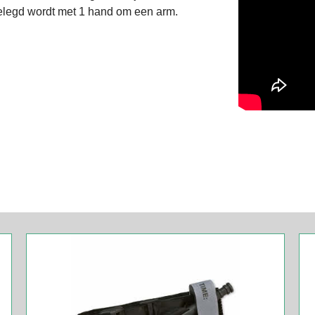
elegd wordt met 1 hand om een arm.