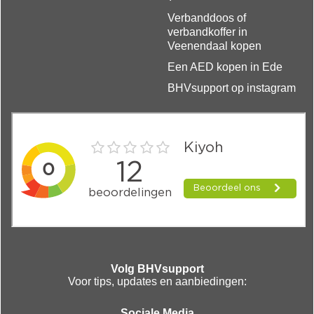
Verbanddoos of
verbandkoffer in
Veenendaal kopen
Een AED kopen in Ede
BHVsupport op instagram
Volg BHVsupport
Voor tips, updates en aanbiedingen:
Sociale Media