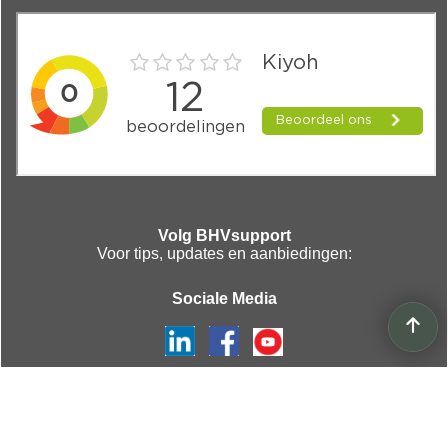
Volg BHVsupport
Voor tips, updates en aanbiedingen:
Sociale Media
Webwinkel gemaakt met