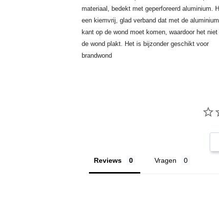
materiaal, bedekt met geperforeerd aluminium. H
een kiemvrij, glad verband dat met de aluminium
kant op de wond moet komen, waardoor het niet
de wond plakt. Het is bijzonder geschikt voor
brandwond
Reviews
Vragen