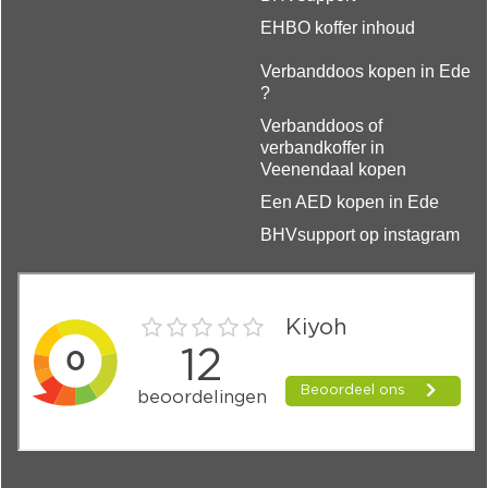
EHBO koffer inhoud
Verbanddoos kopen in Ede
?
Verbanddoos of
verbandkoffer in
Veenendaal kopen
Een AED kopen in Ede
BHVsupport op instagram