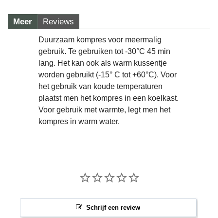
Meer
Reviews
Duurzaam kompres voor meermalig
gebruik. Te gebruiken tot -30°C 45 min
lang. Het kan ook als warm kussentje
worden gebruikt (-15° C tot +60°C). Voor
het gebruik van koude temperaturen
plaatst men het kompres in een koelkast.
Voor gebruik met warmte, legt men het
kompres in warm water.
Schrijf een review