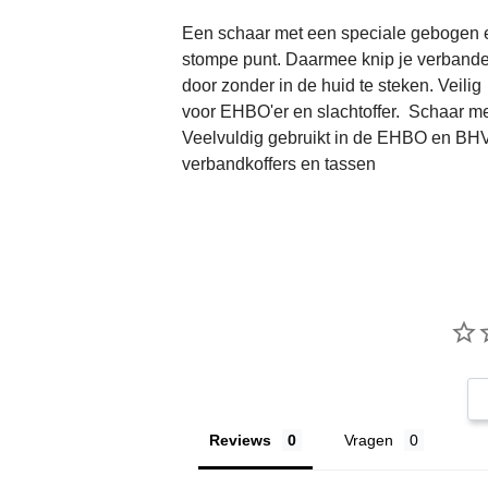
Een schaar met een speciale gebogen 
stompe punt. Daarmee knip je verband
door zonder in de huid te steken. Veilig
voor EHBO'er en slachtoffer. Schaar me
Veelvuldig gebruikt in de EHBO en BH
verbandkoffers en tassen
Reviews
Vragen