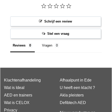
Schrijf een review
Stel een vraag
Reviews
Vragen
Klachtenafhandeling
Afhaalpunt in Ede
Wat is Ideal
U heeft een klacht ?
AED en trainers
Akla pleisters
Wat is CELOX
Defibtech AED
Privacy