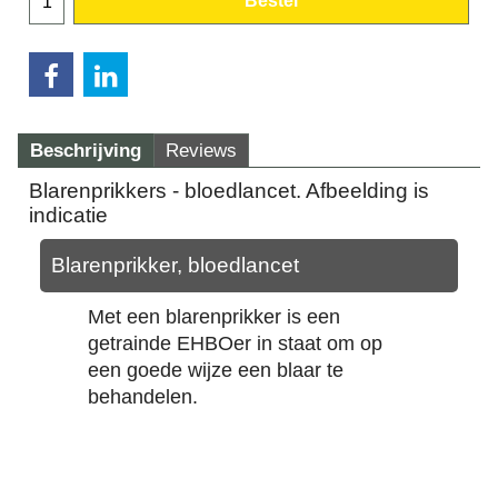
Bestel
Beschrijving
Reviews
Blarenprikkers - bloedlancet. Afbeelding is
indicatie
Blarenprikker, bloedlancet
Met een blarenprikker is een
getrainde EHBOer in staat om op
een goede wijze een blaar te
behandelen.