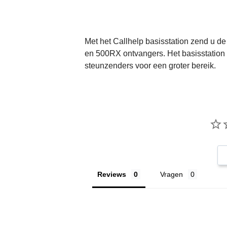
Met het Callhelp basisstation zend u 
en 500RX ontvangers. Het basisstation
steunzenders voor een groter bereik.
Reviews
Vragen