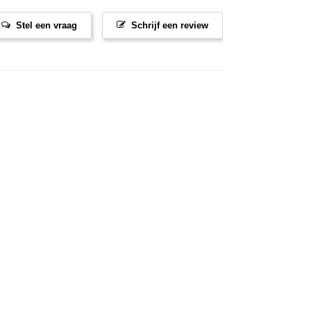
Stel een vraag
Schrijf een review