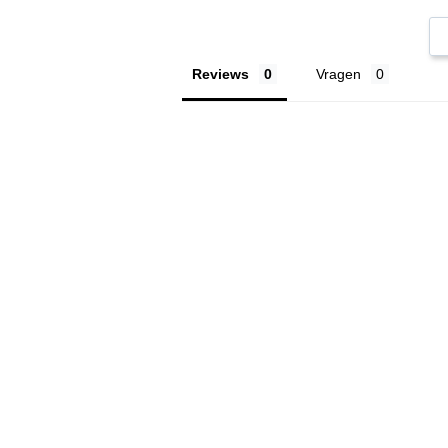
Reviews
Vragen