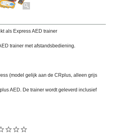
t als Express AED trainer
ED trainer met afstandsbediening.
ess (model gelijk aan de CRplus, alleen grijs
plus AED. De trainer wordt geleverd inclusief