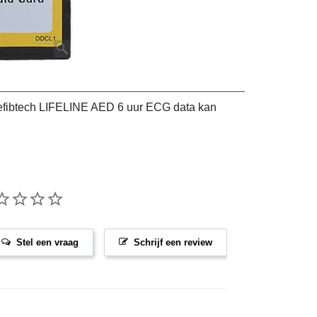
efibtech LIFELINE AED 6 uur ECG data kan
Stel een vraag
Schrijf een review