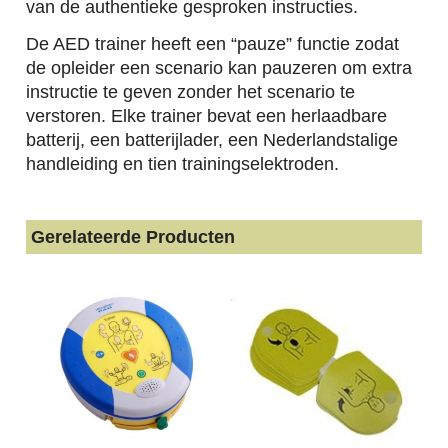
van de authentieke gesproken instructies.
De AED trainer heeft een “pauze” functie zodat
de opleider een scenario kan pauzeren om extra
instructie te geven zonder het scenario te
verstoren. Elke trainer bevat een herlaadbare
batterij, een batterijlader, een Nederlandstalige
handleiding en tien trainingselektroden.
Gerelateerde Producten