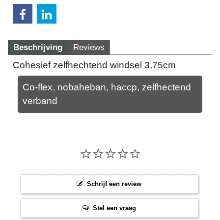
Beschrijving
Reviews
Cohesief zelfhechtend windsel 3,75cm
Co-flex, nobaheban, haccp, zelfhectend
verband
Schrijf een review
Stel een vraag