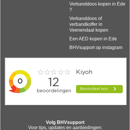
Verbanddoos kopen in Ede
?
Verbanddoos of
verbandkoffer in
Veenendaal kopen
Een AED kopen in Ede
BHVsupport op instagram
Volg BHVsupport
Voor tips, updates en aanbiedingen: