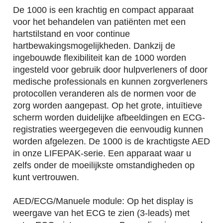
De 1000 is een krachtig en compact apparaat
voor het behandelen van patiënten met een
hartstilstand en voor continue
hartbewakingsmogelijkheden. Dankzij de
ingebouwde flexibiliteit kan de 1000 worden
ingesteld voor gebruik door hulpverleners of door
medische professionals en kunnen zorgverleners
protocollen veranderen als de normen voor de
zorg worden aangepast. Op het grote, intuïtieve
scherm worden duidelijke afbeeldingen en ECG-
registraties weergegeven die eenvoudig kunnen
worden afgelezen. De 1000 is de krachtigste AED
in onze LIFEPAK-serie. Een apparaat waar u
zelfs onder de moeilijkste omstandigheden op
kunt vertrouwen.
AED/ECG/Manuele module: Op het display is
weergave van het ECG te zien (3-leads) met