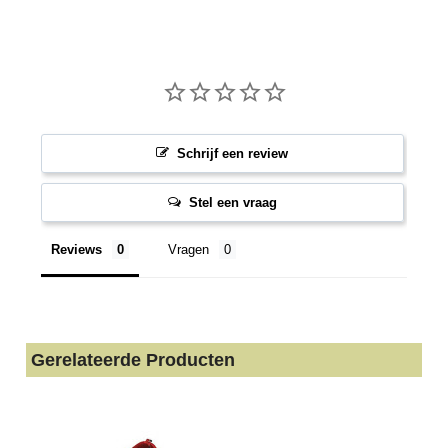
Schrijf een review
Stel een vraag
Reviews
Vragen
Gerelateerde Producten