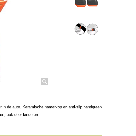
 in de auto. Keramische hamerkop en anti-slip handgreep
en, ook door kinderen.