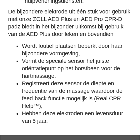
hulpverleningsdiensten.
De bijzondere elektrode uit één stuk voor gebruik
met onze ZOLL AED Plus en AED Pro CPR-D
padz biedt in het bijzonder uitkomst bij gebruik
van de AED Plus door leken en bovendien
Wordt foutief plaatsen beperkt door haar
bijzondere vormgeving,
Vormt de speciale sensor het juiste
oriëntatiepunt op het borstbeen voor de
hartmassage,
Registreert deze sensor de diepte en
frequentie van de massage waardoor de
feed-back functie mogelijk is (Real CPR
Help™),
Hebben deze elektroden een levensduur
van 5 jaar.