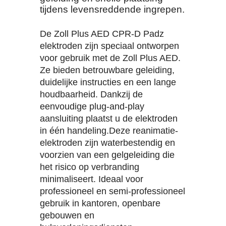
tijdens levensreddende ingrepen.
De Zoll Plus AED CPR-D Padz
elektroden zijn speciaal ontworpen
voor gebruik met de Zoll Plus AED.
Ze bieden betrouwbare geleiding,
duidelijke instructies en een lange
houdbaarheid. Dankzij de
eenvoudige plug-and-play
aansluiting plaatst u de elektroden
in één handeling.Deze reanimatie-
elektroden zijn waterbestendig en
voorzien van een gelgeleiding die
het risico op verbranding
minimaliseert. Ideaal voor
professioneel en semi-professioneel
gebruik in kantoren, openbare
gebouwen en