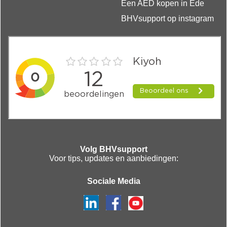
Een AED kopen in Ede
BHVsupport op instagram
Volg BHVsupport
Voor tips, updates en aanbiedingen:
Sociale Media