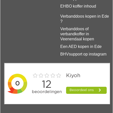
EHBO koffer inhoud
Verbanddoos kopen in Ede
?
Verbanddoos of
verbandkoffer in
Veenendaal kopen
Een AED kopen in Ede
BHVsupport op instagram