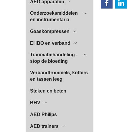
AED apparaten
Onderzoeksmiddelen
en instrumentaria
Gaaskompressen
EHBO en verband
Traumabehandeling -
stop de bloeding
Verbandtrommels, koffers
en tassen leeg
Steken en beten
BHV
AED Philips
AED trainers