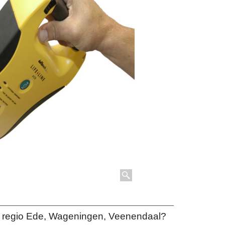
de regio Ede, Wageningen, Veenendaal?