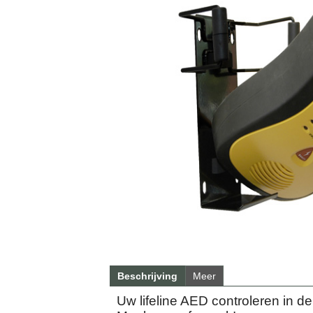
Beschrijving
Meer
Uw lifeline AED controleren in 