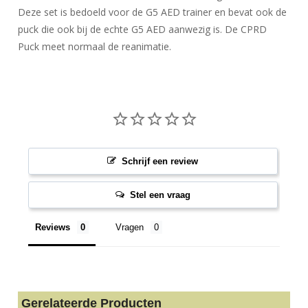
Deze set is bedoeld voor de G5 AED trainer en bevat ook de
puck die ook bij de echte G5 AED aanwezig is. De CPRD
Puck meet normaal de reanimatie.
Schrijf een review
Stel een vraag
Reviews
Vragen
Gerelateerde Producten