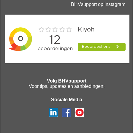
BHVsupport op instagram
Volg BHVsupport
Voor tips, updates en aanbiedingen:
Sociale Media