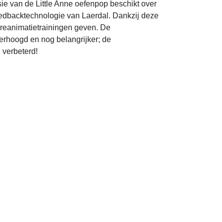
ie van de Little Anne oefenpop beschikt over
edbacktechnologie van Laerdal. Dankzij deze
 reanimatietrainingen geven. De
erhoogd en nog belangrijker; de
 verbeterd!