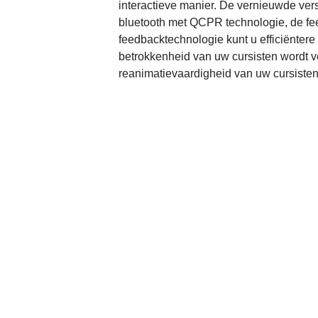
interactieve manier. De vernieuwde vers
bluetooth met QCPR technologie, de fe
feedbacktechnologie kunt u efficiëntere
betrokkenheid van uw cursisten wordt v
reanimatievaardigheid van uw cursisten