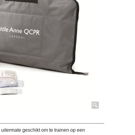
 uitermate geschikt om te trainen op een