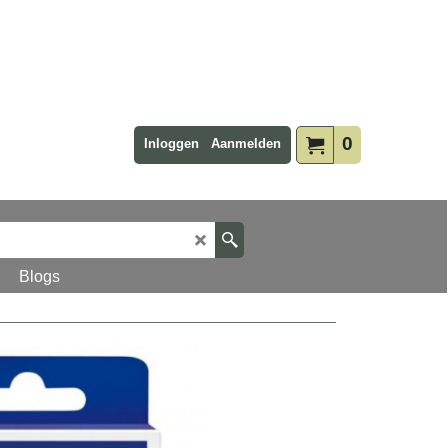
0
Inloggen
Aanmelden
Blogs