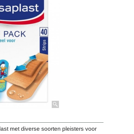
ast met diverse soorten pleisters voor