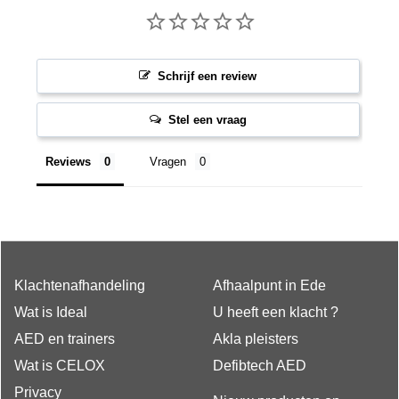
Schrijf een review
Stel een vraag
Reviews
Vragen
Klachtenafhandeling
Afhaalpunt in Ede
Wat is Ideal
U heeft een klacht ?
AED en trainers
Akla pleisters
Wat is CELOX
Defibtech AED
Privacy