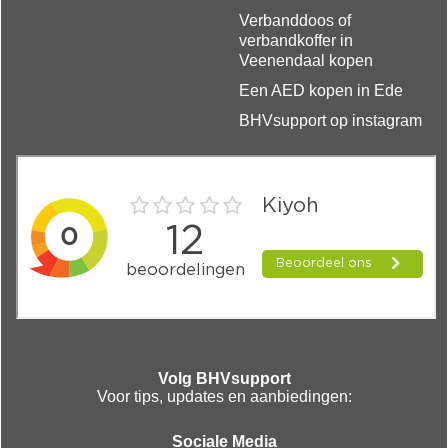
Verbanddoos of
verbandkoffer in
Veenendaal kopen
Een AED kopen in Ede
BHVsupport op instagram
Volg BHVsupport
Voor tips, updates en aanbiedingen:
Sociale Media