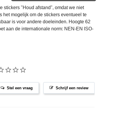
e stickers "Houd afstand", omdat we niet
is het mogelijk om de stickers eventueel te
kbaar is voor andere doeleinden. Hoogte 62
et aan de internationale norm: NEN-EN ISO-
Stel een vraag
Schrijf een review