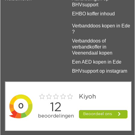
BHVsupport
EHBO koffer inhoud
Verbanddoos kopen in Ede
?
Verbanddoos of
verbandkoffer in
Veenendaal kopen
Een AED kopen in Ede
BHVsupport op instagram