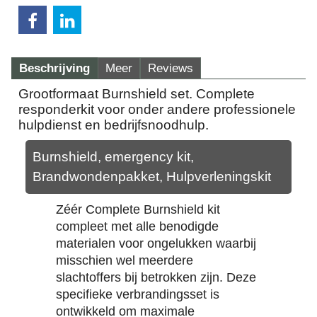
Beschrijving
Meer
Reviews
Grootformaat Burnshield set. Complete
responderkit voor onder andere professionele
hulpdienst en bedrijfsnoodhulp.
Burnshield, emergency kit,
Brandwondenpakket, Hulpverleningskit
Zéér Complete Burnshield kit
compleet met alle benodigde
materialen voor ongelukken waarbij
misschien wel meerdere
slachtoffers bij betrokken zijn. Deze
specifieke verbrandingsset is
ontwikkeld om maximale