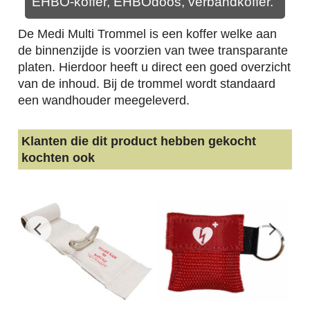
EHBO-koffer, EHBOdoos, verbandkoffer.
De Medi Multi Trommel is een koffer welke aan
de binnenzijde is voorzien van twee transparante
platen. Hierdoor heeft u direct een goed overzicht
van de inhoud. Bij de trommel wordt standaard
een wandhouder meegeleverd.
Klanten die dit product hebben gekocht
kochten ook