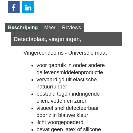
Beschrijving
Meer
Reviews
Detectaplast, vingerlingen,
Vingercondooms - Universele maat
voor gebruik in onder andere
de levensmiddelenproductie
vervaardigd uit elastische
natuurrubber
bestand tegen indringende
oliën, vetten en zuren
visueel snel detecteerbaar
door zijn blauwe kleur
licht voorgepoederd
bevat geen latex of silicone