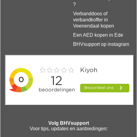
?
Verbanddoos of
verbandkoffer in
Veenendaal kopen
Een AED kopen in Ede
BHVsupport op instagram
Volg BHVsupport
Voor tips, updates en aanbiedingen: