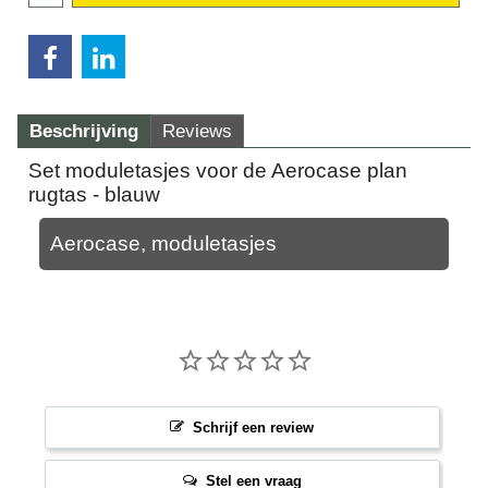
Beschrijving
Reviews
Set moduletasjes voor de Aerocase plan
rugtas - blauw
Aerocase, moduletasjes
Schrijf een review
Stel een vraag