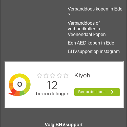
Verbanddoos kopen in Ede
?
Verbanddoos of
verbandkoffer in
Veenendaal kopen
Een AED kopen in Ede
BHVsupport op instagram
Volg BHVsupport