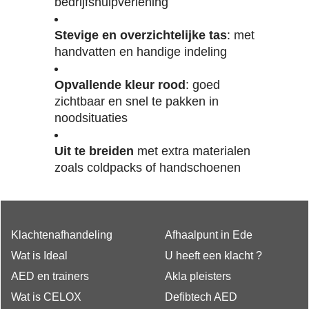
bedrijfshulpverlening
Stevige en overzichtelijke tas
: met
handvatten en handige indeling
Opvallende kleur rood
: goed
zichtbaar en snel te pakken in
noodsituaties
Uit te breiden
met extra materialen
zoals coldpacks of handschoenen
Klachtenafhandeling
Afhaalpunt in Ede
Wat is Ideal
U heeft een klacht ?
AED en trainers
Akla pleisters
Wat is CELOX
Defibtech AED