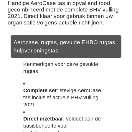
Handige AeroCase tas in opvallend rood,
gecombineerd met de complete BHV-vulling
2021. Direct klaar voor gebruik binnen uw
organisatie volgens actuele richtlijnen.
Aerocase, rugtas, gevulde EHBO rugtas,
hulpverleningstas
Kenmerkgen voor deze gevulde
rugtas
Complete set
: stevige AeroCase
tas inclusief actuele BHV-vulling
2021
Direct inzetbaar
: voldoet aan de
basisbehoefte voor