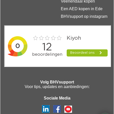
Veenendaal kopen
Een AED kopen in Ede
BHVsupport op instagram
Volg BHVsupport
Voor tips, updates en aanbiedingen:
Sociale Media