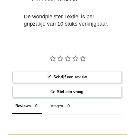
De wondpleister Textiel is per
gripzakje van 10 stuks verkrijgbaar.
Schrijf een review
Stel een vraag
Reviews
Vragen