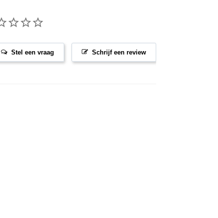
Stel een vraag
Schrijf een review