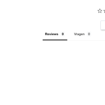
Reviews
Vragen