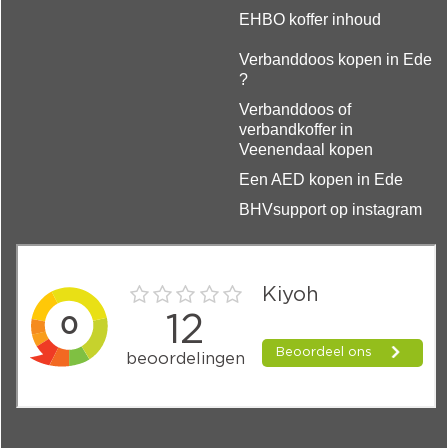
EHBO koffer inhoud
Verbanddoos kopen in Ede
?
Verbanddoos of
verbandkoffer in
Veenendaal kopen
Een AED kopen in Ede
BHVsupport op instagram