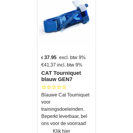
37.95
excl. btw 9%
€
€
41.37
incl. btw 9%
CAT Tourniquet
blauw GEN7
Blauwe Cat Tourniquet
voor
trainingsdoeleinden.
Beperkt leverbaar, bel
ons voor de voorraad
Klik hier