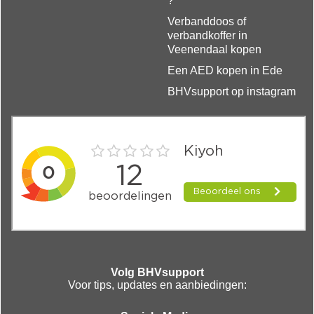
?
Verbanddoos of
verbandkoffer in
Veenendaal kopen
Een AED kopen in Ede
BHVsupport op instagram
Volg BHVsupport
Voor tips, updates en aanbiedingen: