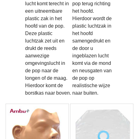
lucht komt terecht in
pop terug richting
een uitneembare
het hoofd.
plastic zak in het
Hierdoor wordt de
hoofd van de pop.
plastic luchtzak in
Deze plastic
het hoofd
luchtzak zet uit en
samengedrukt en
drukt de reeds
de door u
aanwezige
ingeblazen lucht
omgevingslucht in
komt via de mond
de pop naar de
en neusgaten van
longen of de maag.
de pop op
Hierdoor komt de
realistische wijze
borstkas naar boven.
naar buiten.