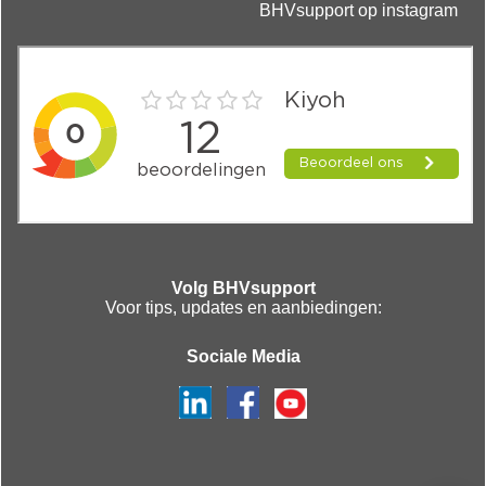
BHVsupport op instagram
Volg BHVsupport
Voor tips, updates en aanbiedingen:
Sociale Media