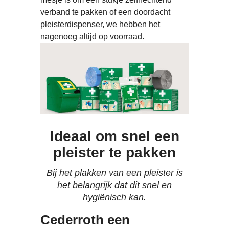
verband te pakken of een doordacht
pleisterdispenser, we hebben het
nagenoeg altijd op voorraad.
Ideaal om snel een
pleister te pakken
Bij het plakken van een pleister is
het belangrijk dat dit snel en
hygiënisch kan.
Cederroth een