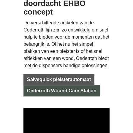
doordacht EHBO
concept
De verschillende artikelen van de
Cederroth lijn zijn zo ontwikkeld om snel
hulp te bieden voor de momenten dat het
belangrijk is. Of het nu het simpel
plakken van een pleister is of het snel
afdekken van een wond, Cederroth biedt
met de dispensers handige oplossingen.
Salvequick pleisterautomaat
Cederroth Wound Care Station