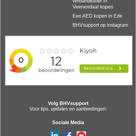
verbandkoffer in
Veenendaal kopen
Een AED kopen in Ede
BHVsupport op instagram
Volg BHVsupport
Voor tips, updates en aanbiedingen:
Sociale Media