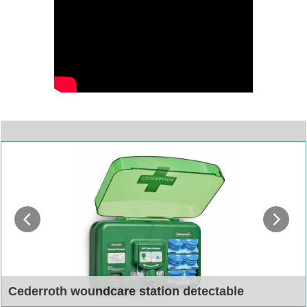
Cederroth woundcare station detectable