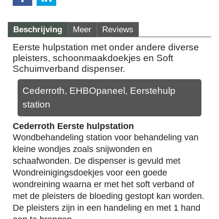
Beschrijving
Meer
Reviews
Eerste hulpstation met onder andere diverse
pleisters, schoonmaakdoekjes en Soft
Schuimverband dispenser.
Cederroth, EHBOpaneel, Eerstehulp
station
Cederroth Eerste hulpstation
Wondbehandeling station voor behandeling van
kleine wondjes zoals snijwonden en
schaafwonden. De dispenser is gevuld met
Wondreinigingsdoekjes voor een goede
wondreining waarna er met het soft verband of
met de pleisters de bloeding gestopt kan worden.
De pleisters zijn in een handeling en met 1 hand