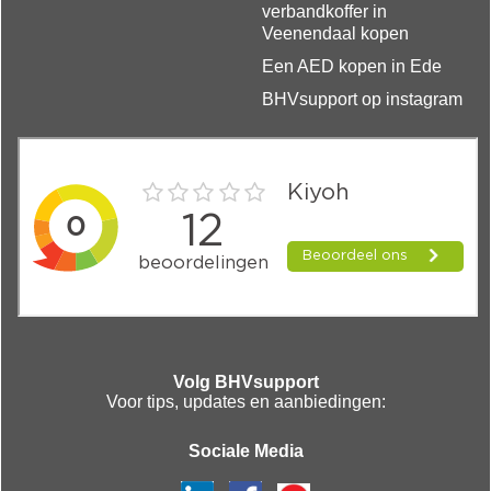
verbandkoffer in
Veenendaal kopen
Een AED kopen in Ede
BHVsupport op instagram
Volg BHVsupport
Voor tips, updates en aanbiedingen:
Sociale Media