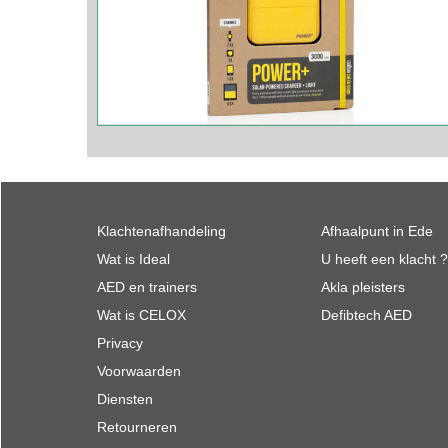
Klachtenafhandeling
Afhaalpunt in Ede
Wat is Ideal
U heeft een klacht ?
AED en trainers
Akla pleisters
Wat is CELOX
Defibtech AED
Privacy
Voorwaarden
Diensten
Retourneren