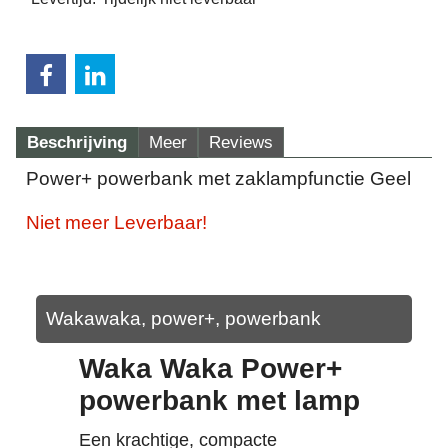
Beschrijving
Meer
Reviews
Power+ powerbank met zaklampfunctie Geel
Niet meer Leverbaar!
Wakawaka, power+, powerbank
Waka Waka Power+
powerbank met lamp
Een krachtige, compacte