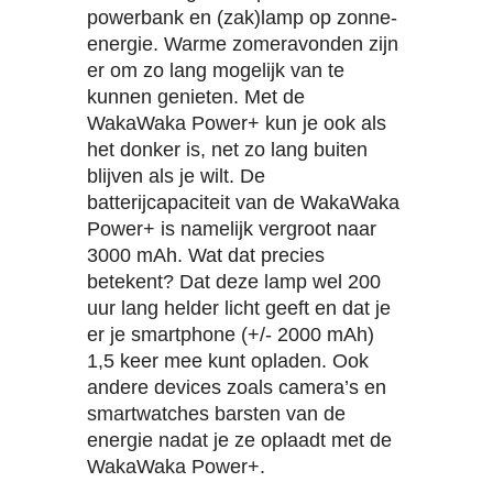
powerbank en (zak)lamp op zonne-
energie. Warme zomeravonden zijn
er om zo lang mogelijk van te
kunnen genieten. Met de
WakaWaka Power+ kun je ook als
het donker is, net zo lang buiten
blijven als je wilt. De
batterijcapaciteit van de WakaWaka
Power+ is namelijk vergroot naar
3000 mAh. Wat dat precies
betekent? Dat deze lamp wel 200
uur lang helder licht geeft en dat je
er je smartphone (+/- 2000 mAh)
1,5 keer mee kunt opladen. Ook
andere devices zoals camera’s en
smartwatches barsten van de
energie nadat je ze oplaadt met de
WakaWaka Power+.