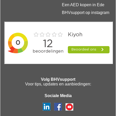
Een AED kopen in Ede
BHVsupport op instagram
Volg BHVsupport
Voor tips, updates en aanbiedingen:
Sociale Media