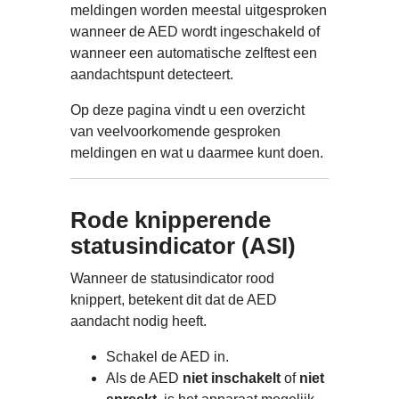
meldingen worden meestal uitgesproken
wanneer de AED wordt ingeschakeld of
wanneer een automatische zelftest een
aandachtspunt detecteert.
Op deze pagina vindt u een overzicht
van veelvoorkomende gesproken
meldingen en wat u daarmee kunt doen.
Rode knipperende
statusindicator (ASI)
Wanneer de statusindicator rood
knippert, betekent dit dat de AED
aandacht nodig heeft.
Schakel de AED in.
Als de AED
niet inschakelt
of
niet