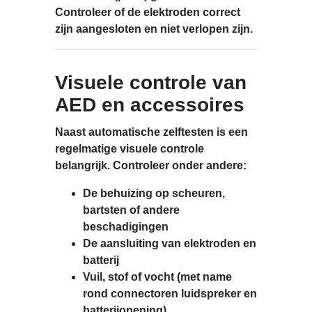
Controleer of de elektroden correct
zijn aangesloten en niet verlopen zijn.
Visuele controle van
AED en accessoires
Naast automatische zelftesten is een
regelmatige visuele controle
belangrijk. Controleer onder andere:
De behuizing op
scheuren,
bartsten
of andere
beschadigingen
De aansluiting van elektroden en
batterij
Vuil, stof of vocht (met name
rond connectoren luidspreker en
batterijopening)