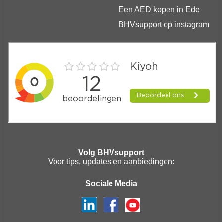
Een AED kopen in Ede
BHVsupport op instagram
Volg BHVsupport
Voor tips, updates en aanbiedingen:
Sociale Media