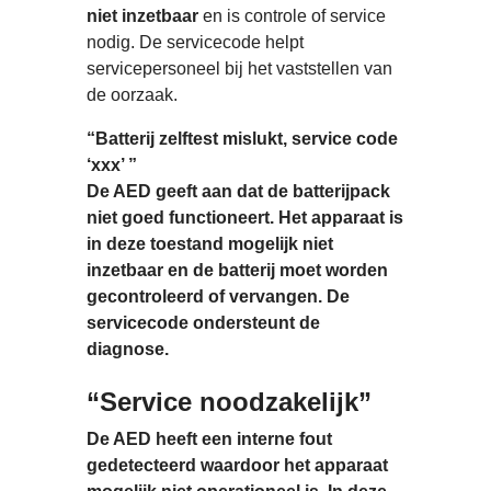
niet inzetbaar
en is controle of service
nodig. De servicecode helpt
servicepersoneel bij het vaststellen van
de oorzaak.
“Batterij zelftest mislukt, service code
‘xxx’ ”
De AED geeft aan dat de batterijpack
niet goed functioneert. Het apparaat is
in deze toestand mogelijk
niet
inzetbaar
en de batterij moet worden
gecontroleerd of vervangen. De
servicecode ondersteunt de
diagnose.
“Service noodzakelijk”
De AED heeft een interne fout
gedetecteerd waardoor het apparaat