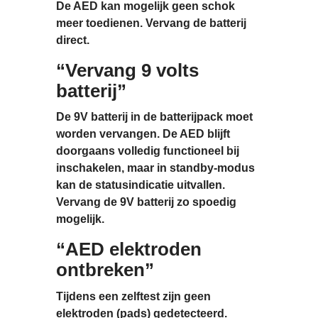
De AED kan mogelijk geen schok
meer toedienen. Vervang de batterij
direct
.
“Vervang 9 volts
batterij”
De 9V batterij in de batterijpack moet
worden vervangen. De AED blijft
doorgaans
volledig functioneel bij
inschakelen
, maar in standby-modus
kan de statusindicatie uitvallen.
Vervang de 9V batterij zo spoedig
mogelijk.
“AED elektroden
ontbreken”
Tijdens een zelftest zijn geen
elektroden (pads) gedetecteerd.