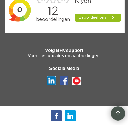
Volg BHVsupport
Voor tips, updates en aanbiedingen:
Sociale Media