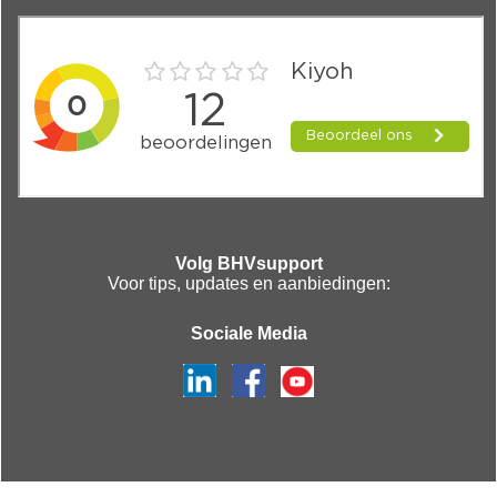
Volg BHVsupport
Voor tips, updates en aanbiedingen:
Sociale Media