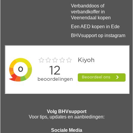
Verbanddoos of
verbandkoffer in
Veenendaal kopen
Een AED kopen in Ede
BHVsupport op instagram
Volg BHVsupport
Voor tips, updates en aanbiedingen:
Sociale Media