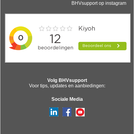
BHVsupport op instagram
Volg BHVsupport
Voor tips, updates en aanbiedingen:
Sociale Media